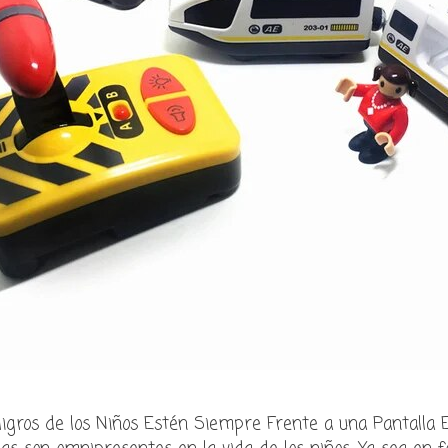
ligros de los Niños Estén Siempre Frente a una Pantalla En l