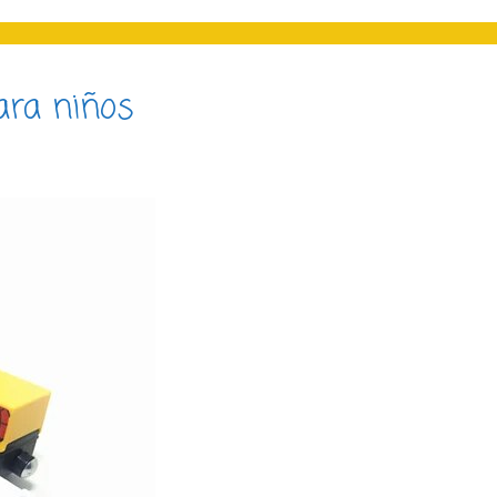
ara niños