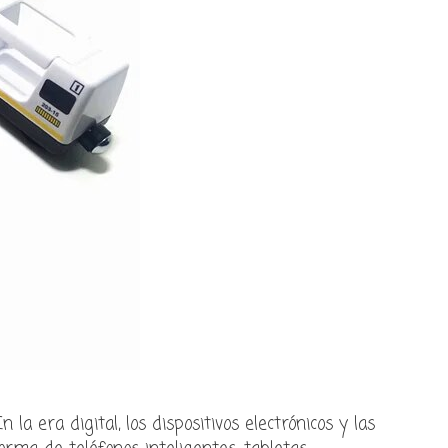
a era digital, los dispositivos electrónicos y las