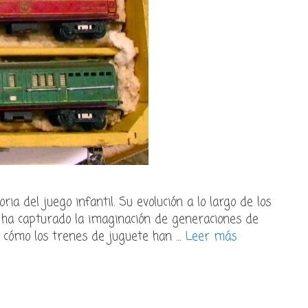
ia del juego infantil. Su evolución a lo largo de los
n ha capturado la imaginación de generaciones de
os cómo los trenes de juguete han …
Leer más