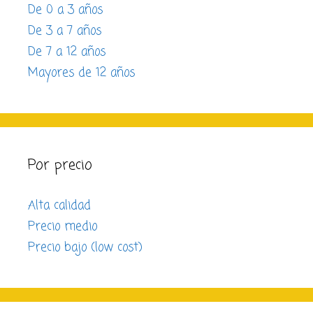
De 0 a 3 años
De 3 a 7 años
De 7 a 12 años
Mayores de 12 años
Por precio
Alta calidad
Precio medio
Precio bajo (low cost)