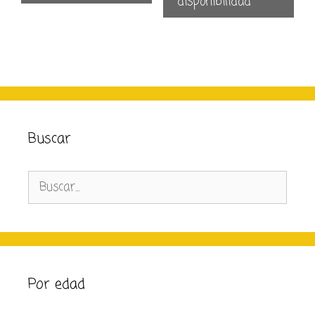
disponibilidad
Buscar
Buscar:
Por edad